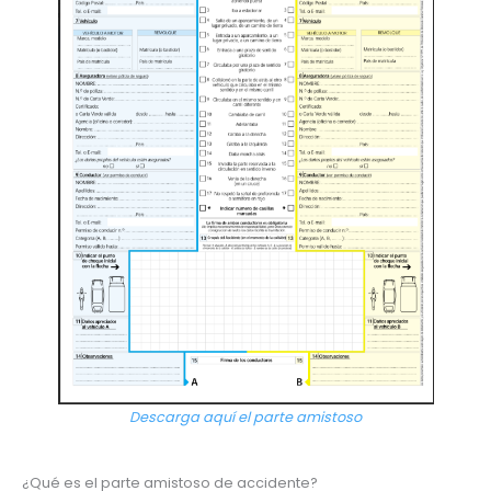
Descarga aquí el parte amistoso
¿Qué es el parte amistoso de accidente?