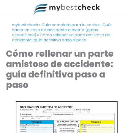
Ir
al
contenido
mybestcheck
»
Guía completa para tu coche
»
Qué
hacer en caso de accidente o avería (guías
específicas)
»
Cómo rellenar un parte amistoso de
accidente: guía definitiva paso a paso
Cómo rellenar un parte
amistoso de accidente:
guía definitiva paso a
paso