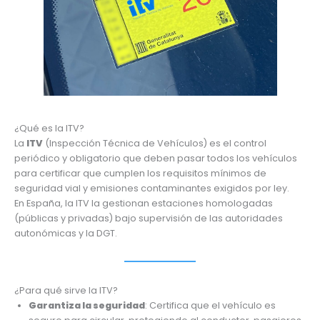
¿Qué es la ITV?
La
ITV
(Inspección Técnica de Vehículos) es el control
periódico y obligatorio que deben pasar todos los vehículos
para certificar que cumplen los requisitos mínimos de
seguridad vial y emisiones contaminantes exigidos por ley.
En España, la ITV la gestionan estaciones homologadas
(públicas y privadas) bajo supervisión de las autoridades
autonómicas y la DGT.
¿Para qué sirve la ITV?
Garantiza la seguridad
: Certifica que el vehículo es