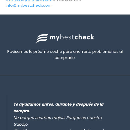
info@mybestcheck.com
.
Revisamos tu próximo coche para ahorrarte problemones al
comprarlo.
Te ayudamos antes, durante y después de la
compra.
No porque seamos majos. Porque es nuestro
trabajo.