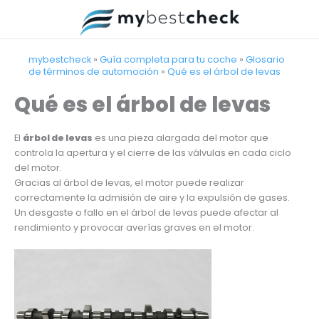
Ir
al
contenido
mybestcheck
»
Guía completa para tu coche
»
Glosario
de términos de automoción
»
Qué es el árbol de levas
Qué es el árbol de levas
El
árbol de levas
es una pieza alargada del motor que
controla la apertura y el cierre de las válvulas en cada ciclo
del motor.
Gracias al árbol de levas, el motor puede realizar
correctamente la admisión de aire y la expulsión de gases.
Un desgaste o fallo en el árbol de levas puede afectar al
rendimiento y provocar averías graves en el motor.