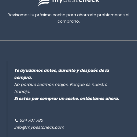
Revisamos tu próximo coche para ahorrarte problemones al
comprarlo.
Te ayudamos antes, durante y después de la
compra.
No porque seamos majos. Porque es nuestro
trabajo.
Si estás por comprar un coche, ontáctanos ahora.
📞 634 707 780
info@mybestcheck.com