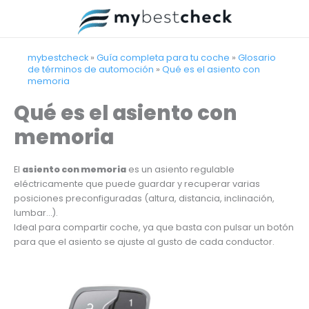
Ir
al
contenido
mybestcheck
»
Guía completa para tu coche
»
Glosario
de términos de automoción
»
Qué es el asiento con
memoria
Qué es el asiento con
memoria
El
asiento con memoria
es un asiento regulable
eléctricamente que puede guardar y recuperar varias
posiciones preconfiguradas (altura, distancia, inclinación,
lumbar…).
Ideal para compartir coche, ya que basta con pulsar un botón
para que el asiento se ajuste al gusto de cada conductor.