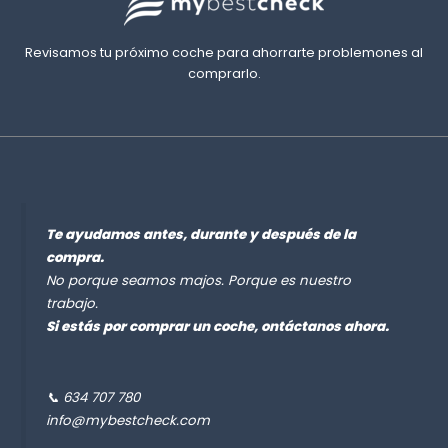
Revisamos tu próximo coche para ahorrarte problemones al
comprarlo.
Te ayudamos antes, durante y después de la
compra.
No porque seamos majos. Porque es nuestro
trabajo.
Si estás por comprar un coche, ontáctanos ahora.
📞 634 707 780
info@mybestcheck.com