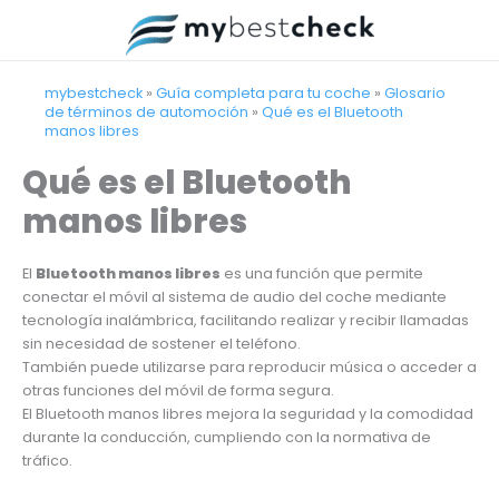
Ir
al
contenido
mybestcheck
»
Guía completa para tu coche
»
Glosario
de términos de automoción
»
Qué es el Bluetooth
manos libres
Qué es el Bluetooth
manos libres
El
Bluetooth manos libres
es una función que permite
conectar el móvil al sistema de audio del coche mediante
tecnología inalámbrica, facilitando realizar y recibir llamadas
sin necesidad de sostener el teléfono.
También puede utilizarse para reproducir música o acceder a
otras funciones del móvil de forma segura.
El Bluetooth manos libres mejora la seguridad y la comodidad
durante la conducción, cumpliendo con la normativa de
tráfico.