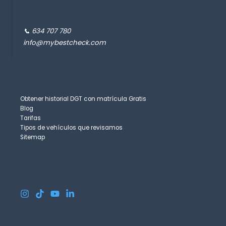
📞 634 707 780
info@mybestcheck.com
Obtener historial DGT con matrícula Gratis
Blog
Tarifas
Tipos de vehículos que revisamos
Sitemap