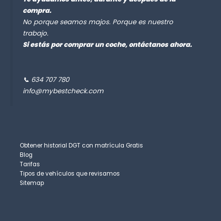
compra.
No porque seamos majos. Porque es nuestro
trabajo.
Si estás por comprar un coche, ontáctanos ahora.
📞 634 707 780
info@mybestcheck.com
Obtener historial DGT con matrícula Gratis
Blog
Tarifas
Tipos de vehículos que revisamos
Sitemap