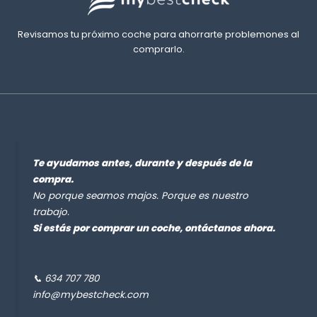
Revisamos tu próximo coche para ahorrarte problemones al
comprarlo.
Te ayudamos antes, durante y después de la
compra.
No porque seamos majos. Porque es nuestro
trabajo.
Si estás por comprar un coche, ontáctanos ahora.
📞 634 707 780
info@mybestcheck.com