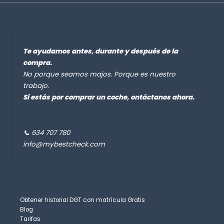
Te ayudamos antes, durante y después de la
compra.
No porque seamos majos. Porque es nuestro
trabajo.
Si estás por comprar un coche, ontáctanos ahora.
📞 634 707 780
info@mybestcheck.com
Obtener historial DGT con matrícula Gratis
Blog
Tarifas