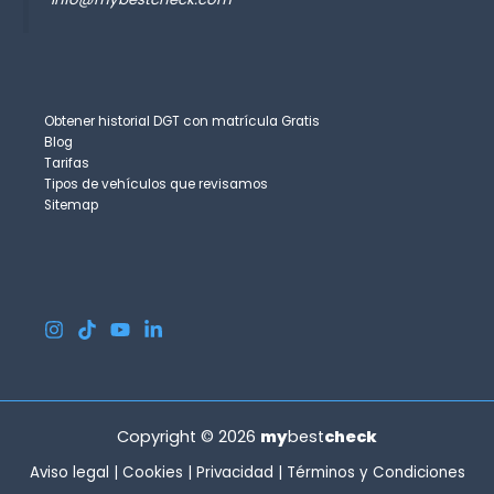
Obtener historial DGT con matrícula Gratis
Blog
Tarifas
Tipos de vehículos que revisamos
Sitemap
Copyright © 2026
my
best
check
Aviso legal
|
Cookies
|
Privacidad
|
Términos y Condiciones