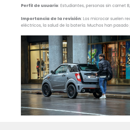
Perfil de usuario
: Estudiantes, personas sin carnet
Importancia de la revisión
: Los microcar suelen re
eléctricos, la salud de la batería. Muchos han pasado p