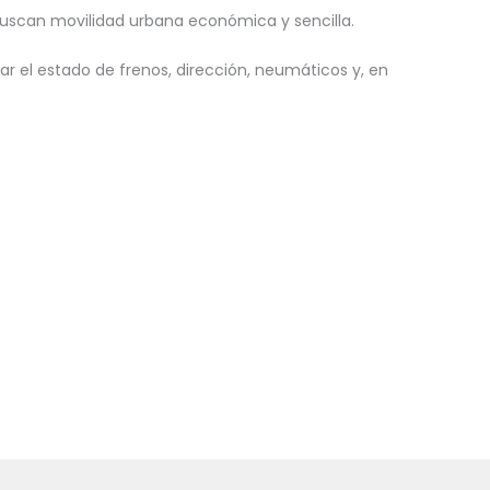
 buscan movilidad urbana económica y sencilla.
ar el estado de frenos, dirección, neumáticos y, en