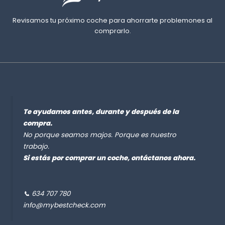
Revisamos tu próximo coche para ahorrarte problemones al
comprarlo.
Te ayudamos antes, durante y después de la
compra.
No porque seamos majos. Porque es nuestro
trabajo.
Si estás por comprar un coche, ontáctanos ahora.
📞 634 707 780
info@mybestcheck.com