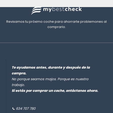
Revisamos tu próximo coche para ahorrarte problemones al
comprarlo.
Te ayudamos antes, durante y después de la
compra.
No porque seamos majos. Porque es nuestro
trabajo.
Si estás por comprar un coche, ontáctanos ahora.
📞 634 707 780