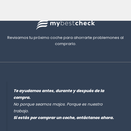
Revisamos tu próximo coche para ahorrarte problemones al
comprarlo.
Te ayudamos antes, durante y después de la
compra.
No porque seamos majos. Porque es nuestro
trabajo.
Si estás por comprar un coche, ontáctanos ahora.