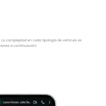
La complejidad en cada tipología de vehículo es
ciones a continuación!