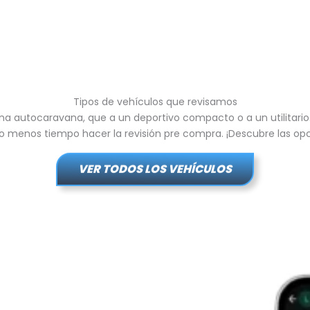
Tipos de vehículos que revisamos
 autocaravana, que a un deportivo compacto o a un utilitario. 
 o menos tiempo hacer la revisión pre compra. ¡Descubre las op
VER TODOS LOS VEHÍCULOS