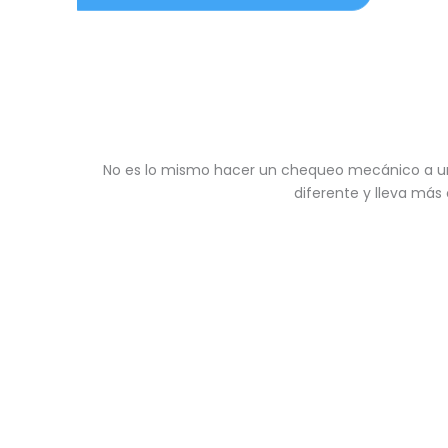
No es lo mismo hacer un chequeo mecánico a una
diferente y lleva más