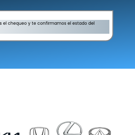
os el chequeo y te confirmamos el estado del