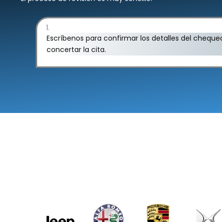
1.
Escríbenos para confirmar los detalles del cheque
concertar la cita.