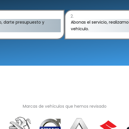
2.
o, darte presupuesto y
Abonas el servicio, realizam
vehículo.
Marcas de vehículos que hemos revisado