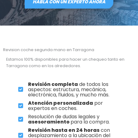
HABLA CON UN EXPERTO AHORA
Revision coche segunda mano en Tarragona
Estamos 100% disponibles para hacer un chequeo tanto en
Tarragona como en los alrededores.
Revisión completa
de todos los
aspectos: estructura, mecánica,
electrónica, fluidos, y mucho más.
Atención personalizada
por
expertos en coches.
Resolución de dudas legales y
asesoramiento
para la compra.
Revisión hasta en 24 horas
con
desplazamiento a la ubicación del