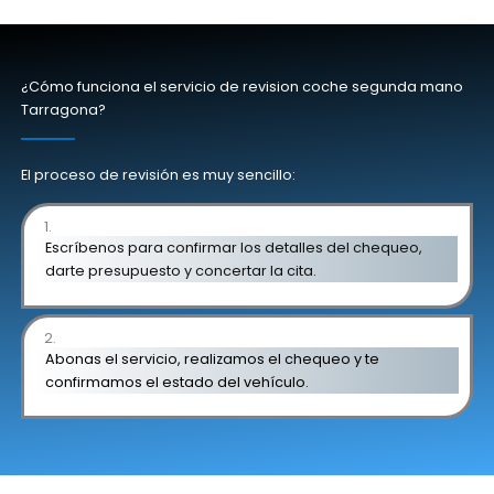
¿Cómo funciona el servicio de revision coche segunda mano
Tarragona?
El proceso de revisión es muy sencillo:
1.
Escríbenos para confirmar los detalles del chequeo,
darte presupuesto y concertar la cita.
2.
Abonas el servicio, realizamos el chequeo y te
confirmamos el estado del vehículo.