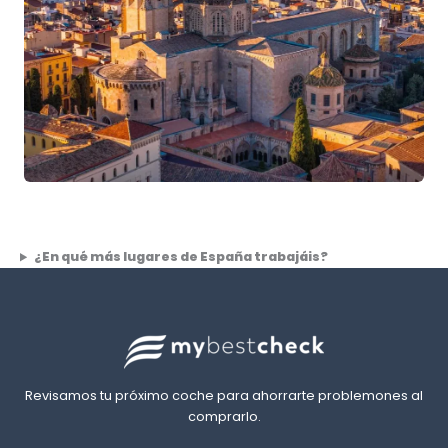
¿En qué más lugares de España trabajáis?
Revisamos tu próximo coche para ahorrarte problemones al
comprarlo.