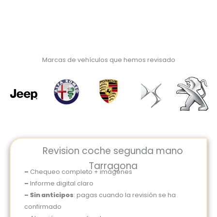
Marcas de vehículos que hemos revisado
Revision coche segunda mano
Tarragona
–
Chequeo completo + imágenes
–
Informe digital claro
–
Sin anticipos
: pagas cuando la revisión se ha
confirmado