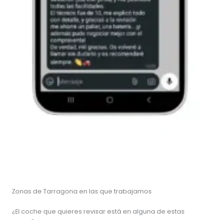
Zonas de Tarragona en las que trabajamos
¿El coche que quieres revisar está en alguna de estas