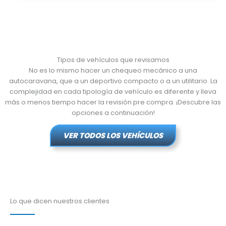
Tipos de vehículos que revisamos
No es lo mismo hacer un chequeo mecánico a una
autocaravana, que a un deportivo compacto o a un utilitario. La
complejidad en cada tipología de vehículo es diferente y lleva
más o menos tiempo hacer la revisión pre compra. ¡Descubre las
opciones a continuación!
VER TODOS LOS VEHÍCULOS
Lo que dicen nuestros clientes